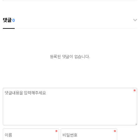
댓글
0
등록된 댓글이 없습니다.