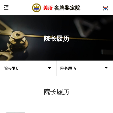
院长履历
院长履历
院长履历
院长履历